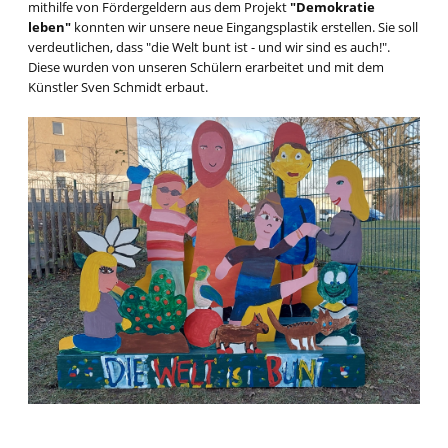
mithilfe von Fördergeldern aus dem Projekt
"Demokratie
leben"
konnten wir unsere neue Eingangsplastik erstellen. Sie soll
verdeutlichen, dass "die Welt bunt ist - und wir sind es auch!".
Diese wurden von unseren Schülern erarbeitet und mit dem
Künstler Sven Schmidt erbaut.