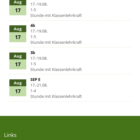
Aug
17.-19.08.
17
1-5
Stunde mit Klassenlehrkraft
4b
Aug
17.-19.08.
17
1-5
Stunde mit Klassenlehrkraft
3b
Aug
17.-19.08.
17
1-5
Stunde mit Klassenlehrkraft
SEP E
Aug
17.-21.08.
17
1-4
Stunde mit Klassenlehrkraft
Links