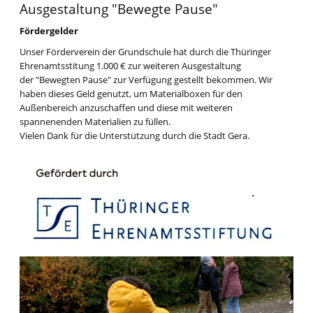
Ausgestaltung "Bewegte Pause"
Fördergelder
Unser Förderverein der Grundschule hat durch die Thüringer
Ehrenamtsstitung 1.000 € zur weiteren Ausgestaltung
der "Bewegten Pause" zur Verfügung gestellt bekommen. Wir
haben dieses Geld genutzt, um Materialboxen für den
Außenbereich anzuschaffen und diese mit weiteren
spannenenden Materialien zu füllen.
Vielen Dank für die Unterstützung durch die Stadt Gera.