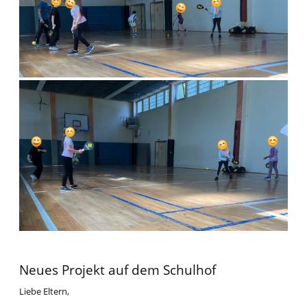
Neues Projekt auf dem Schulhof
Liebe Eltern,