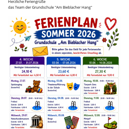
Herzliche Feriengrüße
das Team der Grundschule "Am Bieblacher Hang"