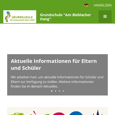
ANMELDEN
Grundschule "Am Bieblacher
Hang"
Startseite
Aktuelle Informationen für Eltern
und Schüler
Wir arbeiten hart, um aktuelle Informationen für Schüler und
Eltern zur Verfügung zu stellen. Weitere Informationen
finden Sie im Bereich Aktuelles.