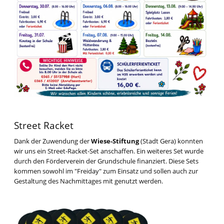
Street Racket
Dank der Zuwendung der
Wiese-Stiftung
(Stadt Gera) konnten
wir uns ein Street-Racket-Set anschaffen. Ein weiteres Set wurde
durch den Förderverein der Grundschule finanziert. Diese Sets
kommen sowohl im "Freiday" zum Einsatz und sollen auch zur
Gestaltung des Nachmittages mit genutzt werden.